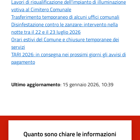
Lavori di riqualificazione dell'impianto di illuminazione
votiva al Cimitero Comunale
Trasferimento temporaneo di alcuni uffici comunali
Disinfestazione contro le zanzare: intervento nella
notte tra il 22 e il 23 luglio 2026
Orari estivi del Comune e chiusure temporanee dei
servizi
TARI 2026: in consegna nei prossimi giorni gli avvisi di
pagamento
Ultimo aggiornamento
: 15 gennaio 2026, 10:39
Quanto sono chiare le informazioni