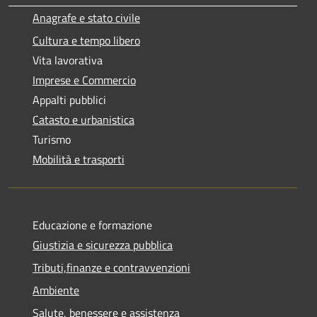
Anagrafe e stato civile
Cultura e tempo libero
Vita lavorativa
Imprese e Commercio
Appalti pubblici
Catasto e urbanistica
Turismo
Mobilità e trasporti
Educazione e formazione
Giustizia e sicurezza pubblica
Tributi,finanze e contravvenzioni
Ambiente
Salute, benessere e assistenza