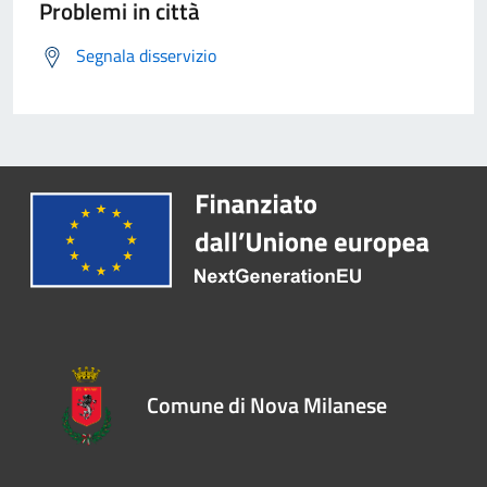
Problemi in città
Segnala disservizio
Comune di Nova Milanese