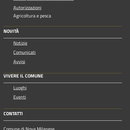
Autorizzazioni
Agricoltura e pesca
NOVITÀ
Notizie
Comunicati
Avvisi
VIVERE IL COMUNE
Luoghi
Eventi
CONTATTI
Comune di Nova Milanese