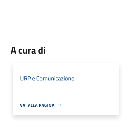
A cura di
URP e Comunicazione
VAI ALLA PAGINA