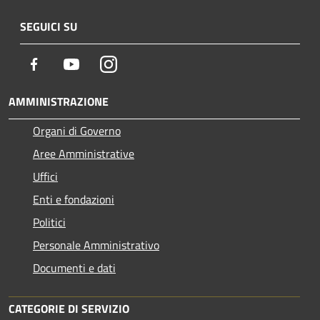
SEGUICI SU
Facebook
Youtube
Instagram
AMMINISTRAZIONE
Organi di Governo
Aree Amministrative
Uffici
Enti e fondazioni
Politici
Personale Amministrativo
Documenti e dati
CATEGORIE DI SERVIZIO