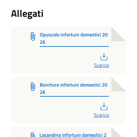
Allegati
Opuscolo infortuni domestici 20
26
PDF
Scarica
Borchure infortuni domestici 20
26
PDF
Scarica
Locandina infortuni domestici 2