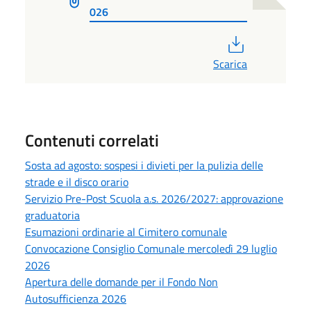
026
PDF
Scarica
Contenuti correlati
Sosta ad agosto: sospesi i divieti per la pulizia delle
strade e il disco orario
Servizio Pre-Post Scuola a.s. 2026/2027: approvazione
graduatoria
Esumazioni ordinarie al Cimitero comunale
Convocazione Consiglio Comunale mercoledì 29 luglio
2026
Apertura delle domande per il Fondo Non
Autosufficienza 2026