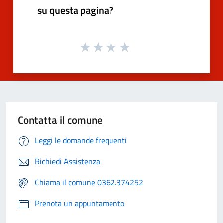
su questa pagina?
Contatta il comune
Leggi le domande frequenti
Richiedi Assistenza
Chiama il comune 0362.374252
Prenota un appuntamento