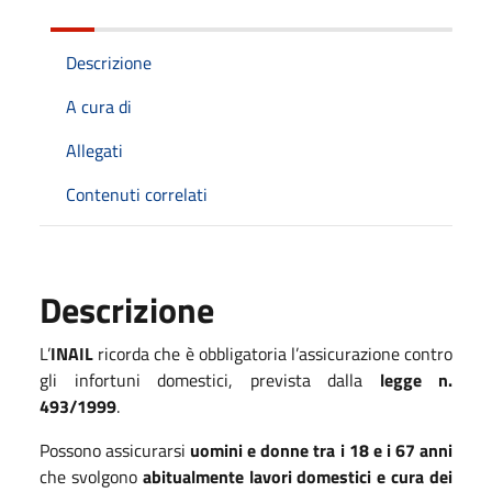
Descrizione
A cura di
Allegati
Contenuti correlati
Descrizione
L’
INAIL
ricorda che è obbligatoria l’assicurazione contro
gli infortuni domestici, prevista dalla
legge n.
493/1999
.
Possono assicurarsi
uomini e donne tra i 18 e i 67 anni
che svolgono
abitualmente lavori domestici e cura dei