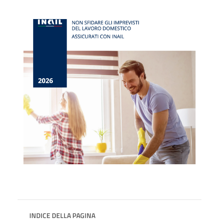
INDICE DELLA PAGINA