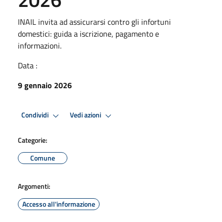
INAIL invita ad assicurarsi contro gli infortuni
domestici: guida a iscrizione, pagamento e
informazioni.
Data :
9 gennaio 2026
Condividi
Vedi azioni
Categorie:
Comune
Argomenti:
Accesso all'informazione