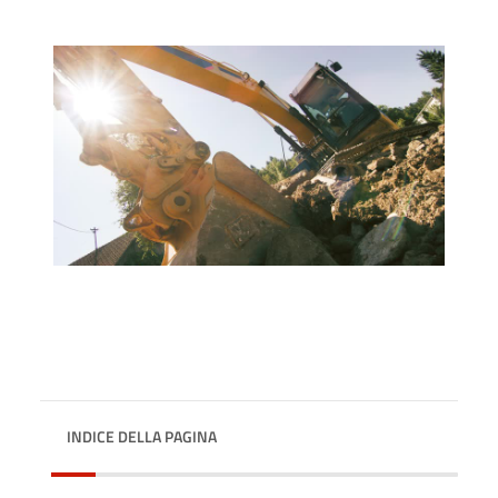
INDICE DELLA PAGINA