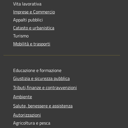
Vita lavorativa
Imprese e Commercio
Appalti pubblici
Catasto e urbanistica
Turismo
Mobilità e trasporti
Educazione e formazione
Giustizia e sicurezza pubblica
Tributi,finanze e contravvenzioni
Ambiente
Salute, benessere e assistenza
Autorizzazioni
Agricoltura e pesca