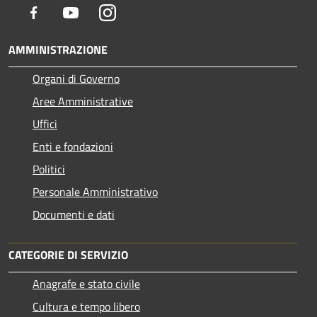
Facebook
Youtube
Instagram
AMMINISTRAZIONE
Organi di Governo
Aree Amministrative
Uffici
Enti e fondazioni
Politici
Personale Amministrativo
Documenti e dati
CATEGORIE DI SERVIZIO
Anagrafe e stato civile
Cultura e tempo libero