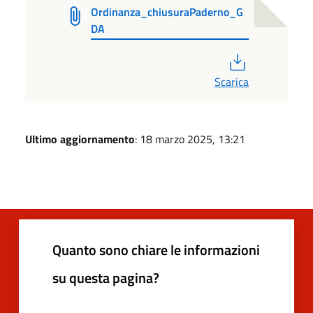
Ordinanza_chiusuraPaderno_G
DA
PDF
Scarica
Ultimo aggiornamento
: 18 marzo 2025, 13:21
Quanto sono chiare le informazioni
su questa pagina?