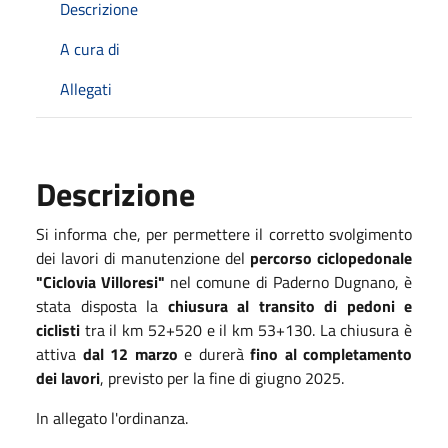
Descrizione
A cura di
Allegati
Descrizione
Si informa che, per permettere il corretto svolgimento
dei lavori di manutenzione del
percorso ciclopedonale
"Ciclovia Villoresi"
nel comune di Paderno Dugnano, è
stata disposta la
chiusura al transito di pedoni e
ciclisti
tra il km 52+520 e il km 53+130. La chiusura è
attiva
dal 12 marzo
e durerà
fino al completamento
dei lavori
, previsto per la fine di giugno 2025.
In allegato l'ordinanza.