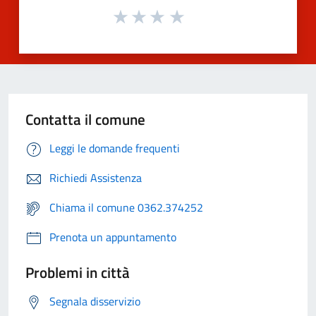
Contatta il comune
Leggi le domande frequenti
Richiedi Assistenza
Chiama il comune 0362.374252
Prenota un appuntamento
Problemi in città
Segnala disservizio