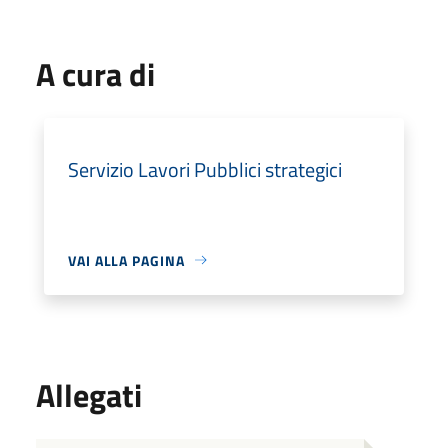
A cura di
Servizio Lavori Pubblici strategici
VAI ALLA PAGINA
Allegati