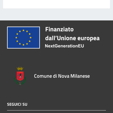
Comune di Nova Milanese
SEGUICI SU