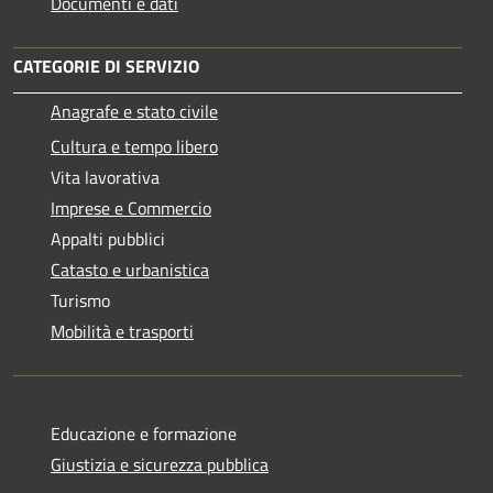
Documenti e dati
CATEGORIE DI SERVIZIO
Anagrafe e stato civile
Cultura e tempo libero
Vita lavorativa
Imprese e Commercio
Appalti pubblici
Catasto e urbanistica
Turismo
Mobilità e trasporti
Educazione e formazione
Giustizia e sicurezza pubblica