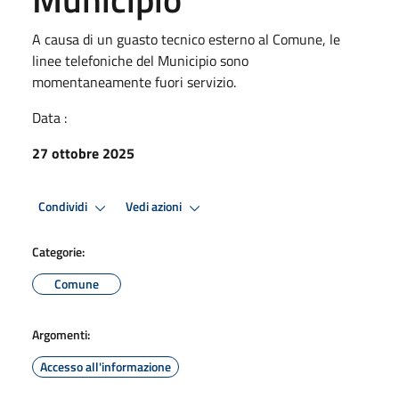
A causa di un guasto tecnico esterno al Comune, le
linee telefoniche del Municipio sono
momentaneamente fuori servizio.
Data :
27 ottobre 2025
Condividi
Vedi azioni
Categorie:
Comune
Argomenti:
Accesso all'informazione