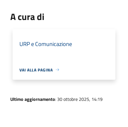
A cura di
URP e Comunicazione
VAI ALLA PAGINA
Ultimo aggiornamento
: 30 ottobre 2025, 14:19