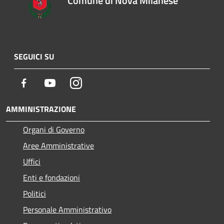
Comune di Nova Milanese
SEGUICI SU
Facebook
Youtube
Instagram
AMMINISTRAZIONE
Organi di Governo
Aree Amministrative
Uffici
Enti e fondazioni
Politici
Personale Amministrativo