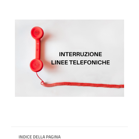
INDICE DELLA PAGINA