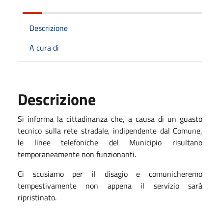
Descrizione
A cura di
Descrizione
Si informa la cittadinanza che, a causa di un guasto
tecnico sulla rete stradale, indipendente dal Comune,
le linee telefoniche del Municipio risultano
temporaneamente non funzionanti.
Ci scusiamo per il disagio e comunicheremo
tempestivamente non appena il servizio sarà
ripristinato.