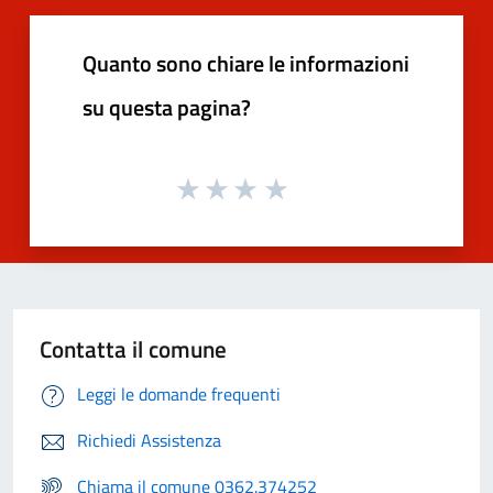
Quanto sono chiare le informazioni
su questa pagina?
Contatta il comune
Leggi le domande frequenti
Richiedi Assistenza
Chiama il comune 0362.374252