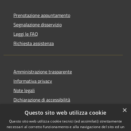
Prenotazione appuntamento
Segnalazione disservizio
Leggi le FAQ
Richiesta assistenza
Amministrazione trasparente
Informativa privacy
Note legali
Dichiarazione di accessibilità
×
Questo sito web utilizza cookie
Questo sito web utilizza cookie tecnici (ed assimilati) strettamente
necessari al corretto funzionamento e alla navigazione del sito ed un
RSS
Copyright © 2026 • Comune di