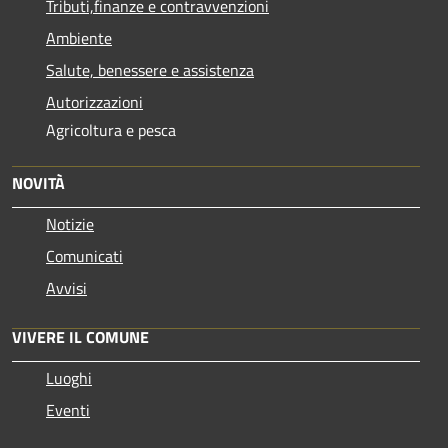
Tributi,finanze e contravvenzioni
Ambiente
Salute, benessere e assistenza
Autorizzazioni
Agricoltura e pesca
NOVITÀ
Notizie
Comunicati
Avvisi
VIVERE IL COMUNE
Luoghi
Eventi