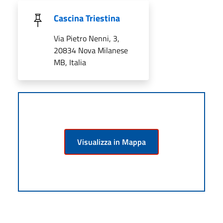
Cascina Triestina
Via Pietro Nenni, 3,
20834 Nova Milanese
MB, Italia
Visualizza in Mappa