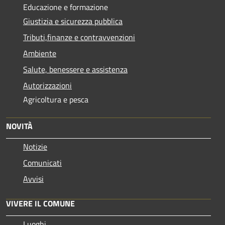
Educazione e formazione
Giustizia e sicurezza pubblica
Tributi,finanze e contravvenzioni
Ambiente
Salute, benessere e assistenza
Autorizzazioni
Agricoltura e pesca
NOVITÀ
Notizie
Comunicati
Avvisi
VIVERE IL COMUNE
Luoghi