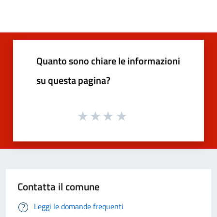
Quanto sono chiare le informazioni
su questa pagina?
Contatta il comune
Leggi le domande frequenti