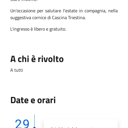
Un'occasione per salutare l'estate in compagnia, nella
suggestiva cornice di Cascina Triestina.
L'ingresso è libero e gratuito.
A chi è rivolto
A tutti
Date e orari
29