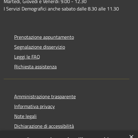
Martedì, Giovedì e Venerdì: 9.00 - 12.30
I Servizi Demografici anche sabato dalle 8.30 alle 11.30
Prenotazione appuntamento
Segnalazione disservizio
Leggi le FAQ
Richiesta assistenza
Amministrazione trasparente
Informativa privacy
Note legali
Dichiarazione di accessibilità
×