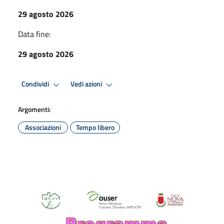
29 agosto 2026
Data fine:
29 agosto 2026
Condividi
Vedi azioni
Argomenti:
Associazioni
Tempo libero