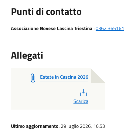
Punti di contatto
Associazione Novese Cascina Triestina
:
0362 365161
Allegati
Estate in Cascina 2026
PDF
Scarica
Ultimo aggiornamento
: 29 luglio 2026, 16:53