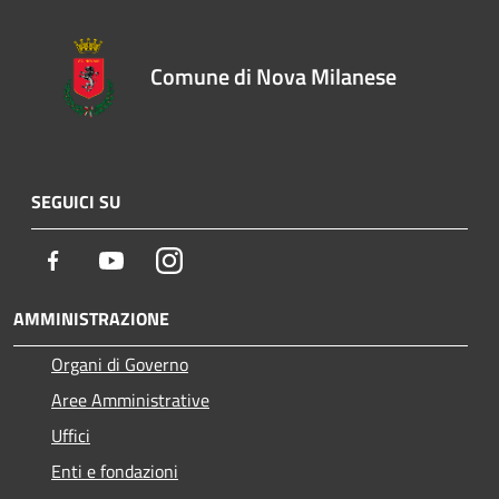
Comune di Nova Milanese
SEGUICI SU
Facebook
Youtube
Instagram
AMMINISTRAZIONE
Organi di Governo
Aree Amministrative
Uffici
Enti e fondazioni