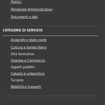
Politici
Personale Amministrativo
Documenti e dati
CATEGORIE DI SERVIZIO
Anagrafe e stato civile
Cultura e tempo libero
Vita lavorativa
Imprese e Commercio
Appalti pubblici
Catasto e urbanistica
Turismo
Mobilità e trasporti