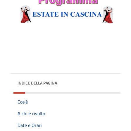
INDICE DELLA PAGINA
Cos'è
A chi è rivolto
Date e Orari