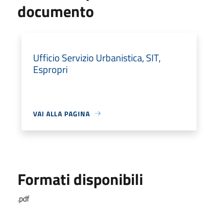
documento
Ufficio Servizio Urbanistica, SIT,
Espropri
VAI ALLA PAGINA
Formati disponibili
.pdf