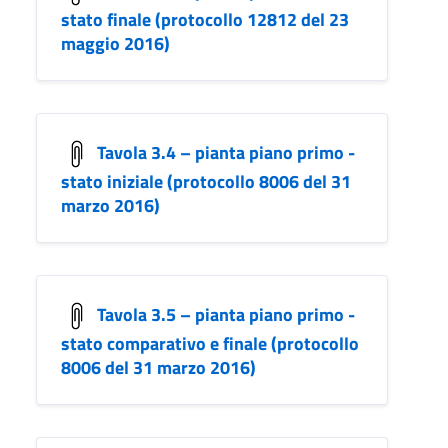
stato finale (protocollo 12812 del 23
maggio 2016)
Tavola 3.4 – pianta piano primo -
stato iniziale (protocollo 8006 del 31
marzo 2016)
Tavola 3.5 – pianta piano primo -
stato comparativo e finale (protocollo
8006 del 31 marzo 2016)