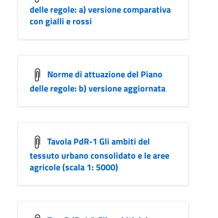
delle regole: a) versione comparativa
con gialli e rossi
Norme di attuazione del Piano
delle regole: b) versione aggiornata
Tavola PdR-1 Gli ambiti del
tessuto urbano consolidato e le aree
agricole (scala 1: 5000)