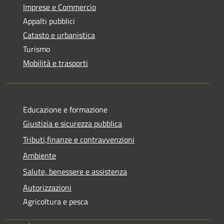
Imprese e Commercio
Appalti pubblici
Catasto e urbanistica
Turismo
Mobilità e trasporti
Educazione e formazione
Giustizia e sicurezza pubblica
Tributi,finanze e contravvenzioni
Ambiente
Salute, benessere e assistenza
Autorizzazioni
Agricoltura e pesca