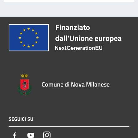
Comune di Nova Milanese
SEGUICI SU
Facebook
Youtube
Instagram