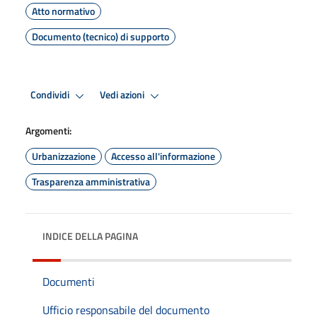
Atto normativo
Documento (tecnico) di supporto
Condividi
Vedi azioni
Argomenti:
Urbanizzazione
Accesso all'informazione
Trasparenza amministrativa
INDICE DELLA PAGINA
Documenti
Ufficio responsabile del documento