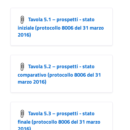
Tavola 5.1 – prospetti - stato
iniziale (protocollo 8006 del 31 marzo
2016)
Tavola 5.2 – prospetti - stato
comparativo (protocollo 8006 del 31
marzo 2016)
Tavola 5.3 – prospetti - stato
finale (protocollo 8006 del 31 marzo
2016)