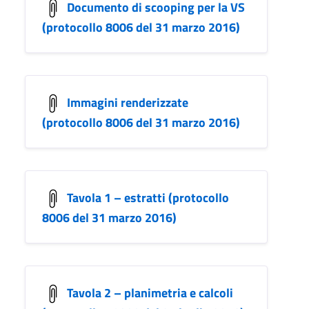
Documento di scooping per la VS
(protocollo 8006 del 31 marzo 2016)
Immagini renderizzate
(protocollo 8006 del 31 marzo 2016)
Tavola 1 – estratti (protocollo
8006 del 31 marzo 2016)
Tavola 2 – planimetria e calcoli