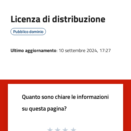
Licenza di distribuzione
Pubblico dominio
Ultimo aggiornamento
: 10 settembre 2024, 17:27
Quanto sono chiare le informazioni
su questa pagina?