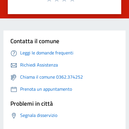
Contatta il comune
Leggi le domande frequenti
Richiedi Assistenza
Chiama il comune 0362.374252
Prenota un appuntamento
Problemi in città
Segnala disservizio