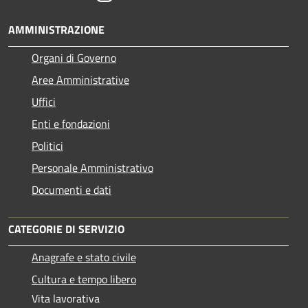
AMMINISTRAZIONE
Organi di Governo
Aree Amministrative
Uffici
Enti e fondazioni
Politici
Personale Amministrativo
Documenti e dati
CATEGORIE DI SERVIZIO
Anagrafe e stato civile
Cultura e tempo libero
Vita lavorativa