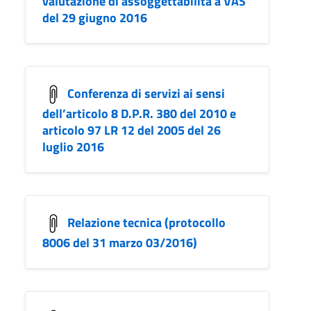
valutazione di assoggettabilità a VAS
del 29 giugno 2016
Conferenza di servizi ai sensi
dell’articolo 8 D.P.R. 380 del 2010 e
articolo 97 LR 12 del 2005 del 26
luglio 2016
Relazione tecnica (protocollo
8006 del 31 marzo 03/2016)