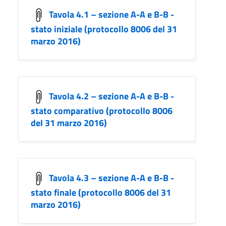
Tavola 4.1 – sezione A-A e B-B -
stato iniziale (protocollo 8006 del 31
marzo 2016)
Tavola 4.2 – sezione A-A e B-B -
stato comparativo (protocollo 8006
del 31 marzo 2016)
Tavola 4.3 – sezione A-A e B-B -
stato finale (protocollo 8006 del 31
marzo 2016)