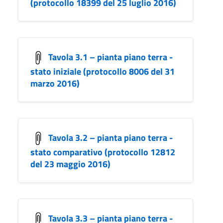
(protocollo 18399 del 25 luglio 2016)
Tavola 3.1 – pianta piano terra -
stato iniziale (protocollo 8006 del 31
marzo 2016)
Tavola 3.2 – pianta piano terra -
stato comparativo (protocollo 12812
del 23 maggio 2016)
Tavola 3.3 – pianta piano terra -