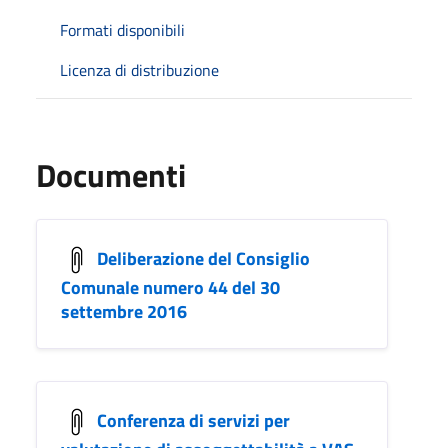
Formati disponibili
Licenza di distribuzione
Documenti
Deliberazione del Consiglio
Comunale numero 44 del 30
settembre 2016
Conferenza di servizi per