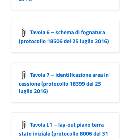
Tavola 6 – schema di fognatura
(protocollo 18506 del 25 luglio 2016)
Tavola 7 – identificazione area in
cessione (protocollo 18399 del 25
luglio 2016)
Tavola L1 – lay-out piano terra
stato iniziale (protocollo 8006 del 31