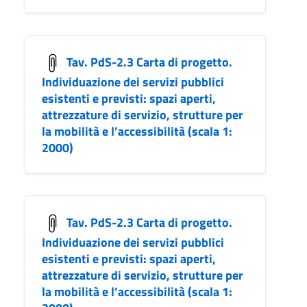
Tav. PdS-2.3 Carta di progetto.
Individuazione dei servizi pubblici
esistenti e previsti: spazi aperti,
attrezzature di servizio, strutture per
la mobilità e l’accessibilità (scala 1:
2000)
Tav. PdS-2.3 Carta di progetto.
Individuazione dei servizi pubblici
esistenti e previsti: spazi aperti,
attrezzature di servizio, strutture per
la mobilità e l’accessibilità (scala 1: