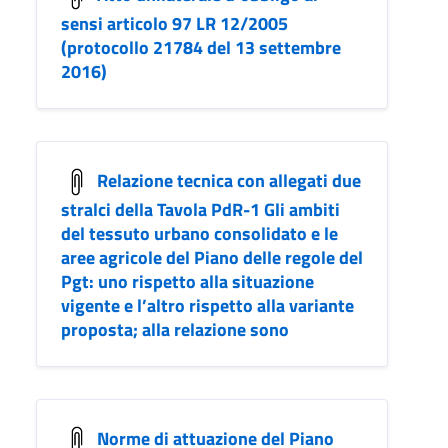
sensi articolo 97 LR 12/2005
(protocollo 21784 del 13 settembre
2016)
Relazione tecnica con allegati due
stralci della Tavola PdR-1 Gli ambiti
del tessuto urbano consolidato e le
aree agricole del Piano delle regole del
Pgt: uno rispetto alla situazione
vigente e l’altro rispetto alla variante
proposta; alla relazione sono
Norme di attuazione del Piano