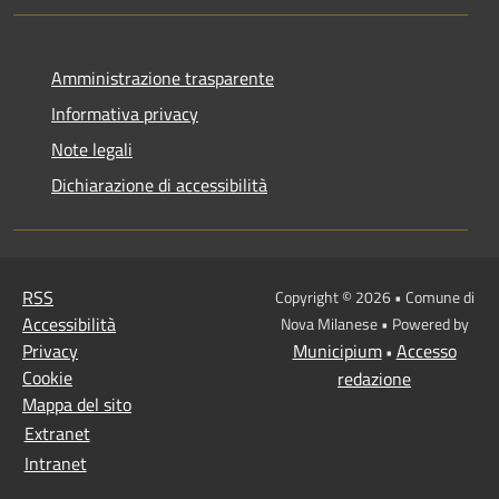
Amministrazione trasparente
Informativa privacy
Note legali
Dichiarazione di accessibilità
RSS
Copyright © 2026 • Comune di
Accessibilità
Nova Milanese • Powered by
Privacy
Municipium
Accesso
•
Cookie
redazione
Mappa del sito
Extranet
Intranet