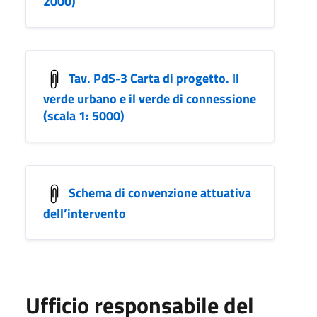
2000)
Tav. PdS-3 Carta di progetto. Il
verde urbano e il verde di connessione
(scala 1: 5000)
Schema di convenzione attuativa
dell’intervento
Ufficio responsabile del