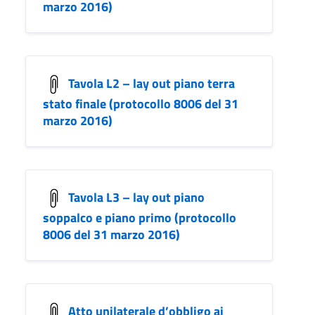
marzo 2016)
Tavola L2 – lay out piano terra
stato finale (protocollo 8006 del 31
marzo 2016)
Tavola L3 – lay out piano
soppalco e piano primo (protocollo
8006 del 31 marzo 2016)
Atto unilaterale d’obbligo ai