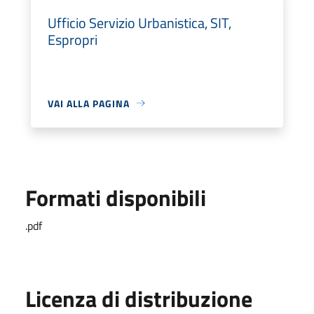
Ufficio Servizio Urbanistica, SIT,
Espropri
VAI ALLA PAGINA
Formati disponibili
.pdf
Licenza di distribuzione