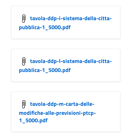
tavola-ddp-i-sistema-della-citta-
pubblica-1_5000.pdf
tavola-ddp-l-sistema-della-citta-
pubblica-1_5000.pdf
tavola-ddp-m-carta-delle-
modifiche-alle-previsioni-ptcp-
1_5000.pdf