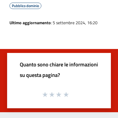
Pubblico dominio
Ultimo aggiornamento
: 5 settembre 2024, 16:20
Quanto sono chiare le informazioni
su questa pagina?