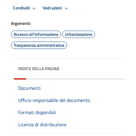
Condividi
Vedi azioni
Argomenti:
Accesso all'informazione
Urbanizzazione
Trasparenza amministrativa
INDICE DELLA PAGINA
Documenti
Ufficio responsabile del documento
Formati disponibili
Licenza di distribuzione