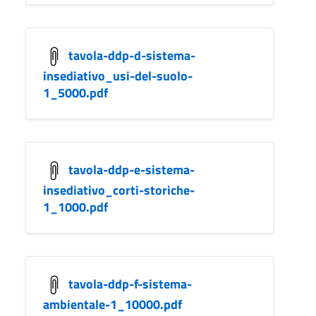
tavola-ddp-d-sistema-
insediativo_usi-del-suolo-
1_5000.pdf
tavola-ddp-e-sistema-
insediativo_corti-storiche-
1_1000.pdf
tavola-ddp-f-sistema-
ambientale-1_10000.pdf