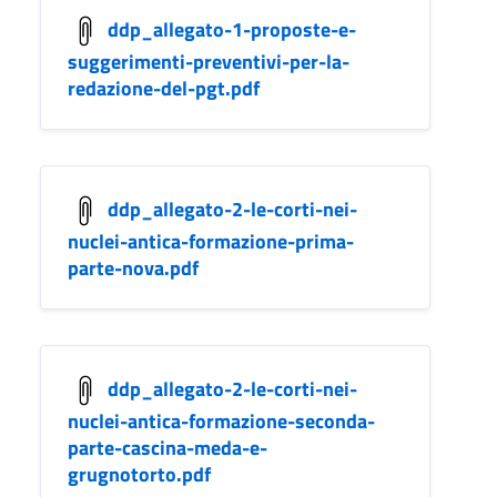
ddp_allegato-1-proposte-e-
suggerimenti-preventivi-per-la-
redazione-del-pgt.pdf
ddp_allegato-2-le-corti-nei-
nuclei-antica-formazione-prima-
parte-nova.pdf
ddp_allegato-2-le-corti-nei-
nuclei-antica-formazione-seconda-
parte-cascina-meda-e-
grugnotorto.pdf