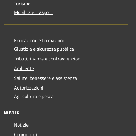
Turismo
Mobilità e trasporti
Educazione e formazione
Giustizia e sicurezza pubblica
Tributi,finanze e contravvenzioni
Ambiente
Salute, benessere e assistenza
Autorizzazioni
Agricoltura e pesca
NOVITÀ
Notizie
Comunicati