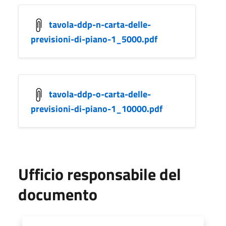
tavola-ddp-n-carta-delle-
previsioni-di-piano-1_5000.pdf
tavola-ddp-o-carta-delle-
previsioni-di-piano-1_10000.pdf
Ufficio responsabile del
documento