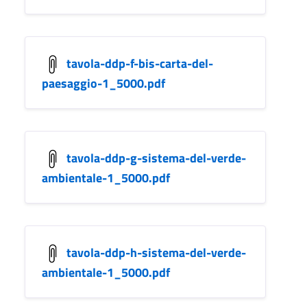
tavola-ddp-f-bis-carta-del-
paesaggio-1_5000.pdf
tavola-ddp-g-sistema-del-verde-
ambientale-1_5000.pdf
tavola-ddp-h-sistema-del-verde-
ambientale-1_5000.pdf