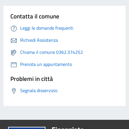
Contatta il comune
Leggi le domande frequenti
Richiedi Assistenza
Chiama il comune 0362.374252
Prenota un appuntamento
Problemi in città
Segnala disservizio