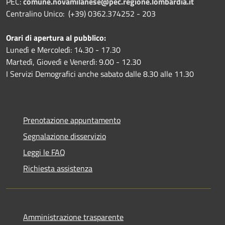
PEC:
comune.novamilanese@pec.regione.lombardia.it
Centralino Unico: (+39) 0362.374252 - 203
Orari di apertura al pubblico:
Lunedì e Mercoledì: 14.30 - 17.30
Martedì, Giovedì e Venerdì: 9.00 - 12.30
I Servizi Demografici anche sabato dalle 8.30 alle 11.30
Prenotazione appuntamento
Segnalazione disservizio
Leggi le FAQ
Richiesta assistenza
Amministrazione trasparente