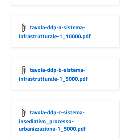
tavola-ddp-a-sistema-
infrastrutturale-1_10000.pdf
tavola-ddp-b-sistema-
infrastrutturale-1_5000.pdf
tavola-ddp-c-sistema-
insediativo_processo-
urbanizzazione-1_5000.pdf