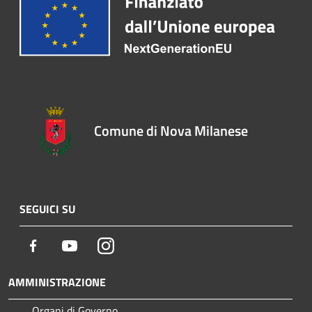
Comune di Nova Milanese
SEGUICI SU
Facebook
Youtube
Instagram
AMMINISTRAZIONE
Organi di Governo