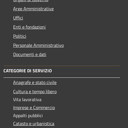
Aree Amministrative
Uffici
Enti e fondazioni
Politici
Personale Amministrativo
Documenti e dati
CATEGORIE DI SERVIZIO
Anagrafe e stato civile
Cultura e tempo libero
Vita lavorativa
Imprese e Commercio
Appalti pubblici
Catasto e urbanistica