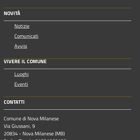
NOVITÀ
Notizie
Comunicati
Avvisi
VIVERE IL COMUNE
Luoghi
Eventi
CONTATTI
Comune di Nova Milanese
Via Giussani, 9
20834 - Nova Milanese (MB)