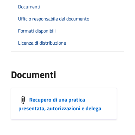
Documenti
Ufficio responsabile del documento
Formati disponibili
Licenza di distribuzione
Documenti
Recupero di una pratica
presentata, autorizzazioni e delega