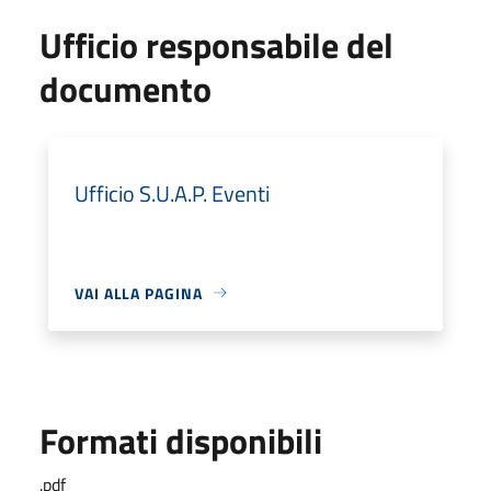
Ufficio responsabile del
documento
Ufficio S.U.A.P. Eventi
VAI ALLA PAGINA
Formati disponibili
.pdf