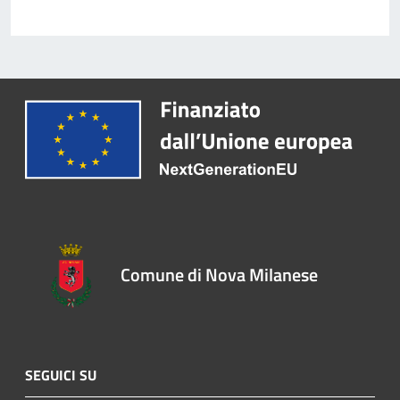
Comune di Nova Milanese
SEGUICI SU