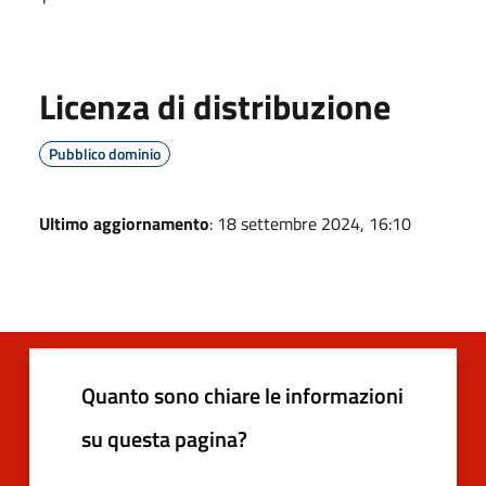
Licenza di distribuzione
Pubblico dominio
Ultimo aggiornamento
: 18 settembre 2024, 16:10
Quanto sono chiare le informazioni
su questa pagina?