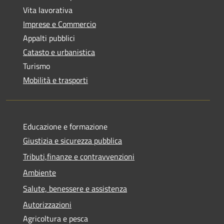
Vita lavorativa
Imprese e Commercio
Appalti pubblici
Catasto e urbanistica
Turismo
Mobilità e trasporti
Educazione e formazione
Giustizia e sicurezza pubblica
Tributi,finanze e contravvenzioni
Ambiente
Salute, benessere e assistenza
Autorizzazioni
Agricoltura e pesca