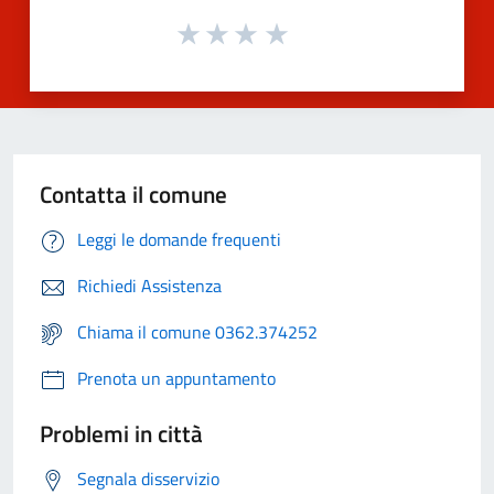
Contatta il comune
Leggi le domande frequenti
Richiedi Assistenza
Chiama il comune 0362.374252
Prenota un appuntamento
Problemi in città
Segnala disservizio