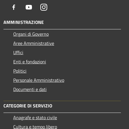
Facebook
Youtube
Instagram
AMMINISTRAZIONE
Organi di Governo
Aree Amministrative
Uffici
Enti e fondazioni
Politici
Personale Amministrativo
Documenti e dati
CATEGORIE DI SERVIZIO
Anagrafe e stato civile
Cultura e tempo libero