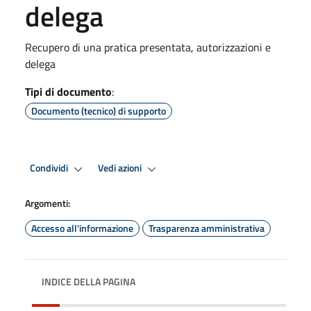
delega
Recupero di una pratica presentata, autorizzazioni e
delega
Tipi di documento
:
Documento (tecnico) di supporto
Condividi
Vedi azioni
Argomenti:
Accesso all'informazione
Trasparenza amministrativa
INDICE DELLA PAGINA