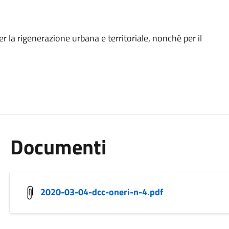
r la rigenerazione urbana e territoriale, nonché per il
Documenti
2020-03-04-dcc-oneri-n-4.pdf