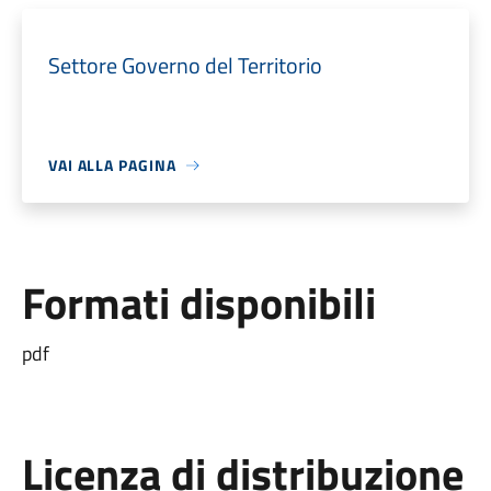
Settore Governo del Territorio
VAI ALLA PAGINA
Formati disponibili
pdf
Licenza di distribuzione