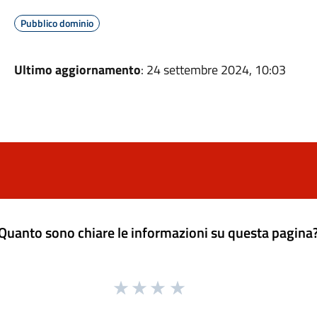
Pubblico dominio
Ultimo aggiornamento
: 24 settembre 2024, 10:03
Quanto sono chiare le informazioni su questa pagina