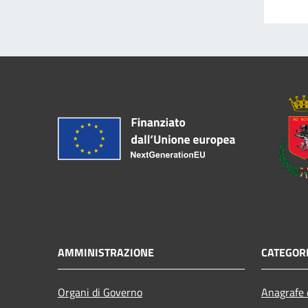
AMMINISTRAZIONE
CATEGORI
Organi di Governo
Anagrafe e