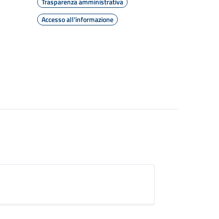
Trasparenza amministrativa
Accesso all'informazione