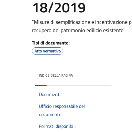
18/2019
“Misure di semplificazione e incentivazione pe
recupero del patrimonio edilizio esistente”
Tipi di documento
:
Atto normativo
INDICE DELLA PAGINA
Documenti
Ufficio responsabile del
documento
Formati disponibili