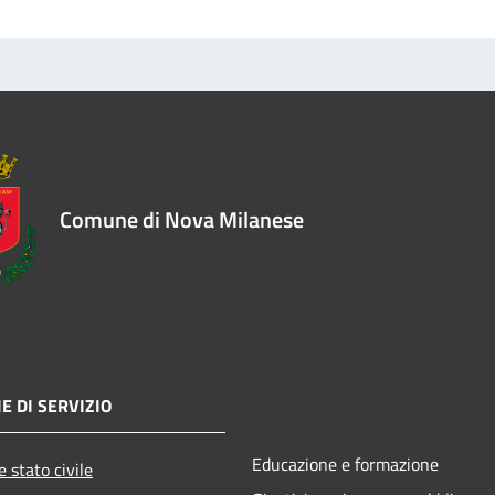
Comune di Nova Milanese
E DI SERVIZIO
Educazione e formazione
 stato civile