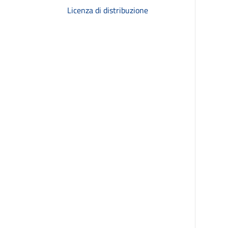
Licenza di distribuzione