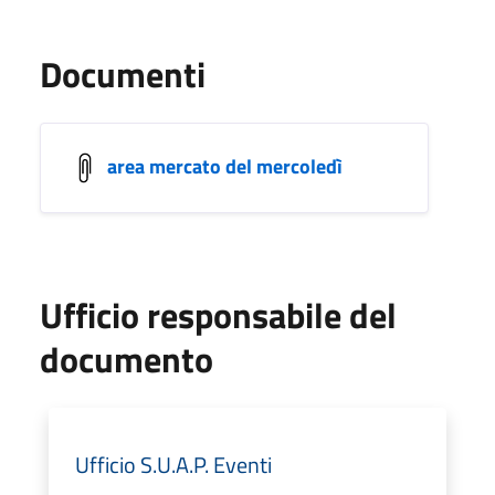
Documenti
area mercato del mercoledì
Ufficio responsabile del
documento
Ufficio S.U.A.P. Eventi