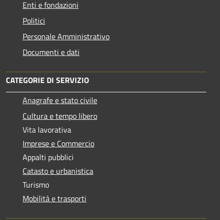
Enti e fondazioni
Politici
Personale Amministrativo
Documenti e dati
CATEGORIE DI SERVIZIO
Anagrafe e stato civile
Cultura e tempo libero
Vita lavorativa
Imprese e Commercio
Appalti pubblici
Catasto e urbanistica
Turismo
Mobilità e trasporti