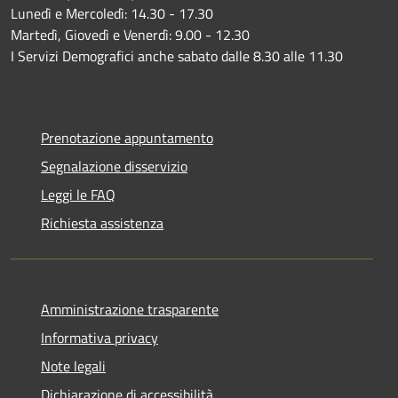
Lunedì e Mercoledì: 14.30 - 17.30
Martedì, Giovedì e Venerdì: 9.00 - 12.30
I Servizi Demografici anche sabato dalle 8.30 alle 11.30
Prenotazione appuntamento
Segnalazione disservizio
Leggi le FAQ
Richiesta assistenza
Amministrazione trasparente
Informativa privacy
Note legali
Dichiarazione di accessibilità