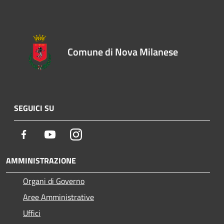
Comune di Nova Milanese
SEGUICI SU
Facebook
Youtube
Instagram
AMMINISTRAZIONE
Organi di Governo
Aree Amministrative
Uffici