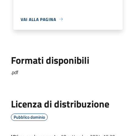
VAI ALLA PAGINA
Formati disponibili
.pdf
Licenza di distribuzione
Pubblico dominio