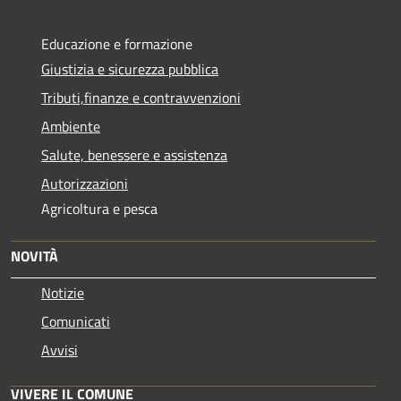
Educazione e formazione
Giustizia e sicurezza pubblica
Tributi,finanze e contravvenzioni
Ambiente
Salute, benessere e assistenza
Autorizzazioni
Agricoltura e pesca
NOVITÀ
Notizie
Comunicati
Avvisi
VIVERE IL COMUNE