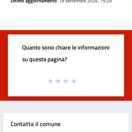
Ultimo aggiornamento
: 18 settembre 2024, 15:29
Quanto sono chiare le informazioni
su questa pagina?
Contatta il comune