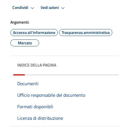
Condividi
Vedi azioni
Argomenti:
Accesso all'informazione
Trasparenza amministrativa
Mercato
INDICE DELLA PAGINA
Documenti
Ufficio responsabile del documento
Formati disponibili
Licenza di distribuzione