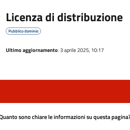
Licenza di distribuzione
Pubblico dominio
Ultimo aggiornamento
: 3 aprile 2025, 10:17
Quanto sono chiare le informazioni su questa pagina