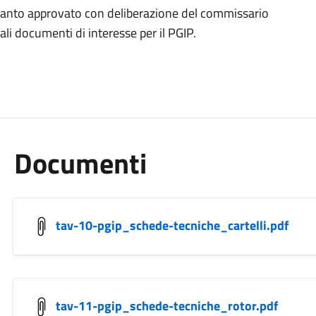
uanto approvato con deliberazione del commissario
ali documenti di interesse per il PGIP.
Documenti
tav-10-pgip_schede-tecniche_cartelli.pdf
tav-11-pgip_schede-tecniche_rotor.pdf