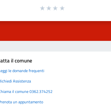
atta il comune
Leggi le domande frequenti
Richiedi Assistenza
Chiama il comune 0362.374252
Prenota un appuntamento