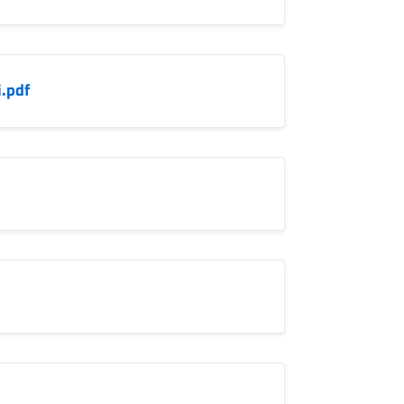
i.pdf