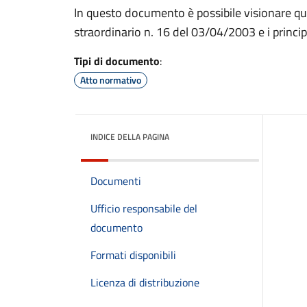
In questo documento è possibile visionare q
straordinario n. 16 del 03/04/2003 e i princip
Tipi di documento
:
Atto normativo
INDICE DELLA PAGINA
Documenti
Ufficio responsabile del
documento
Formati disponibili
Licenza di distribuzione