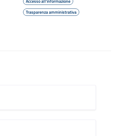
Accesso all'informazione
Trasparenza amministrativa