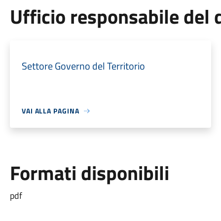
Ufficio responsabile de
Settore Governo del Territorio
VAI ALLA PAGINA
Formati disponibili
pdf