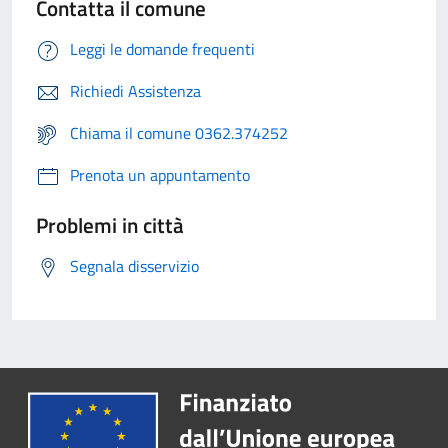
Contatta il comune
Leggi le domande frequenti
Richiedi Assistenza
Chiama il comune 0362.374252
Prenota un appuntamento
Problemi in città
Segnala disservizio