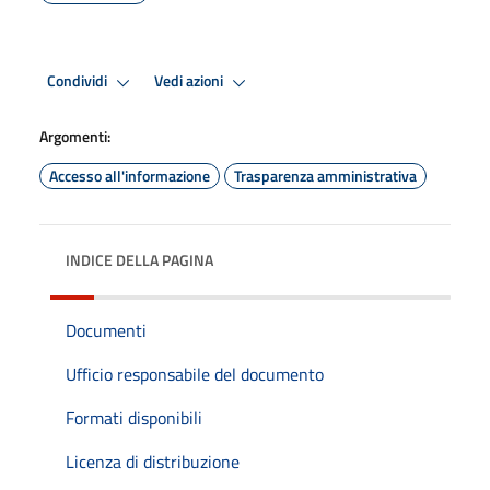
Condividi
Vedi azioni
Argomenti:
Accesso all'informazione
Trasparenza amministrativa
INDICE DELLA PAGINA
Documenti
Ufficio responsabile del documento
Formati disponibili
Licenza di distribuzione