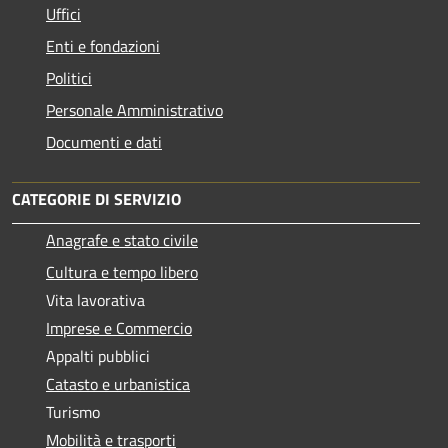
Uffici
Enti e fondazioni
Politici
Personale Amministrativo
Documenti e dati
CATEGORIE DI SERVIZIO
Anagrafe e stato civile
Cultura e tempo libero
Vita lavorativa
Imprese e Commercio
Appalti pubblici
Catasto e urbanistica
Turismo
Mobilità e trasporti