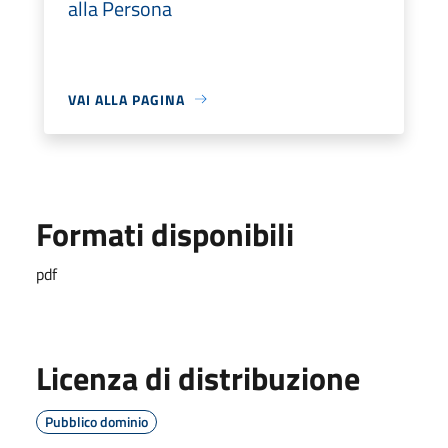
alla Persona
VAI ALLA PAGINA
Formati disponibili
pdf
Licenza di distribuzione
Pubblico dominio