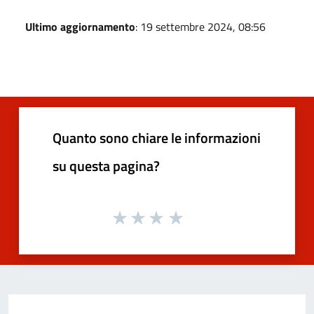
Ultimo aggiornamento
: 19 settembre 2024, 08:56
Quanto sono chiare le informazioni
su questa pagina?