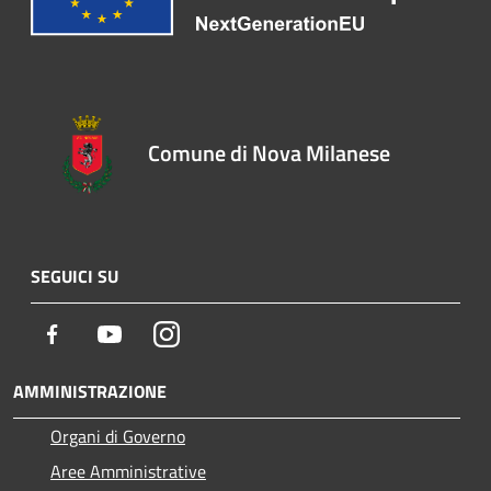
Comune di Nova Milanese
SEGUICI SU
Facebook
Youtube
Instagram
AMMINISTRAZIONE
Organi di Governo
Aree Amministrative