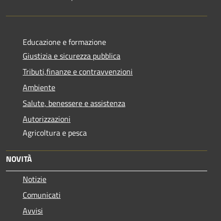
Educazione e formazione
Giustizia e sicurezza pubblica
Tributi,finanze e contravvenzioni
Ambiente
Salute, benessere e assistenza
Autorizzazioni
Agricoltura e pesca
NOVITÀ
Notizie
Comunicati
Avvisi