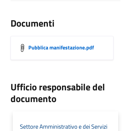
Documenti
Pubblica manifestazione.pdf
Ufficio responsabile del
documento
Settore Amministrativo e dei Servizi