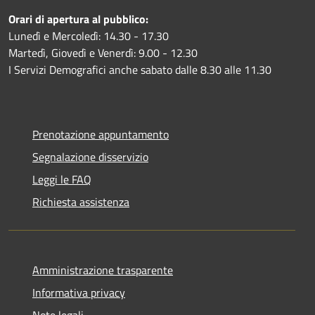
Orari di apertura al pubblico:
Lunedì e Mercoledì: 14.30 - 17.30
Martedì, Giovedì e Venerdì: 9.00 - 12.30
I Servizi Demografici anche sabato dalle 8.30 alle 11.30
Prenotazione appuntamento
Segnalazione disservizio
Leggi le FAQ
Richiesta assistenza
Amministrazione trasparente
Informativa privacy