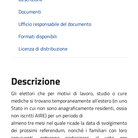
Documenti
Ufficio responsabile del documento
Formati disponibili
Licenza di distribuzione
Descrizione
Gli elettori che per motivi di lavoro, studio o cure
mediche si trovano temporaneamente all’estero (in uno
Stato in cui non sono anagraficamente residenti, ossia
non iscritti AIRE) per un periodo di
almeno tre mesi nel quale ricade la data di svolgimento
dei prossimi referendum, nonché i familiari con loro
conviventi, potranno partecipare al voto per