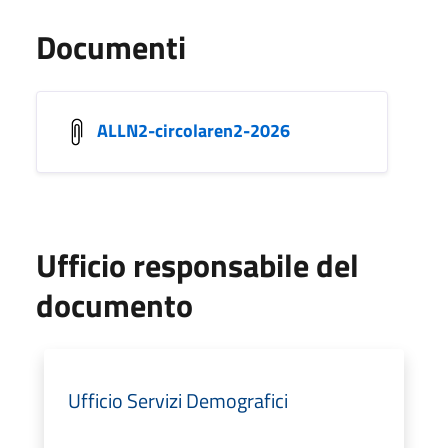
Documenti
ALLN2-circolaren2-2026
Ufficio responsabile del
documento
Ufficio Servizi Demografici