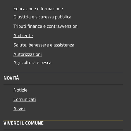
Educazione e formazione
Giustizia e sicurezza pubblica
Tributi,finanze e contravvenzioni
Ambiente
Salute, benessere e assistenza
Autorizzazioni
Agricoltura e pesca
NOVITÀ
Notizie
Comunicati
Avvisi
VIVERE IL COMUNE