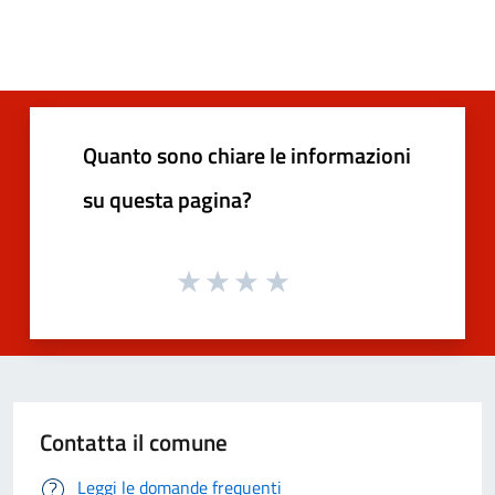
Quanto sono chiare le informazioni
su questa pagina?
Contatta il comune
Leggi le domande frequenti