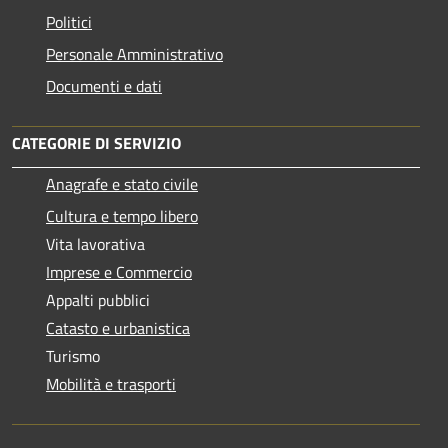
Politici
Personale Amministrativo
Documenti e dati
CATEGORIE DI SERVIZIO
Anagrafe e stato civile
Cultura e tempo libero
Vita lavorativa
Imprese e Commercio
Appalti pubblici
Catasto e urbanistica
Turismo
Mobilità e trasporti