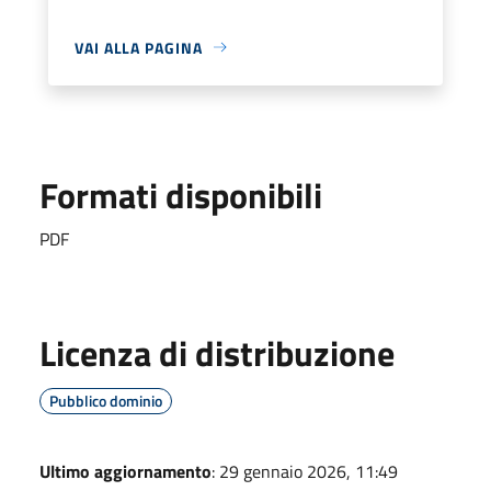
VAI ALLA PAGINA
Formati disponibili
PDF
Licenza di distribuzione
Pubblico dominio
Ultimo aggiornamento
: 29 gennaio 2026, 11:49