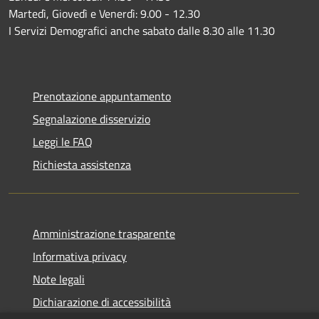
Martedì, Giovedì e Venerdì: 9.00 - 12.30
I Servizi Demografici anche sabato dalle 8.30 alle 11.30
Prenotazione appuntamento
Segnalazione disservizio
Leggi le FAQ
Richiesta assistenza
Amministrazione trasparente
Informativa privacy
Note legali
Dichiarazione di accessibilità