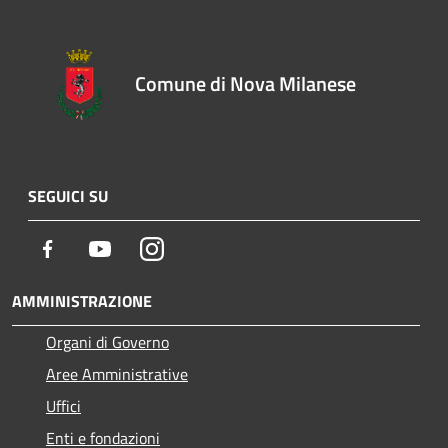
Comune di Nova Milanese
SEGUICI SU
Facebook
Youtube
Instagram
AMMINISTRAZIONE
Organi di Governo
Aree Amministrative
Uffici
Enti e fondazioni