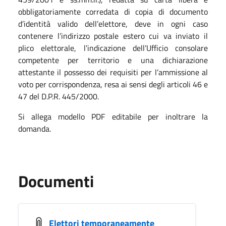
obbligatoriamente corredata di copia di documento
d’identità valido dell’elettore, deve in ogni caso
contenere l’indirizzo postale estero cui va inviato il
plico elettorale, l’indicazione dell’Ufficio consolare
competente per territorio e una dichiarazione
attestante il possesso dei requisiti per l’ammissione al
voto per corrispondenza, resa ai sensi degli articoli 46 e
47 del D.P.R. 445/2000.
Si allega modello PDF editabile per inoltrare la
domanda.
Documenti
Elettori temporaneamente