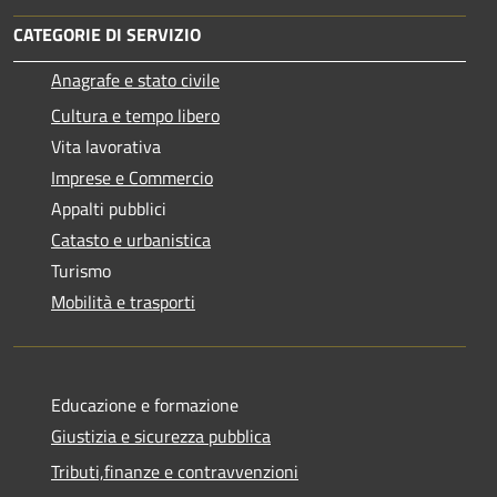
CATEGORIE DI SERVIZIO
Anagrafe e stato civile
Cultura e tempo libero
Vita lavorativa
Imprese e Commercio
Appalti pubblici
Catasto e urbanistica
Turismo
Mobilità e trasporti
Educazione e formazione
Giustizia e sicurezza pubblica
Tributi,finanze e contravvenzioni