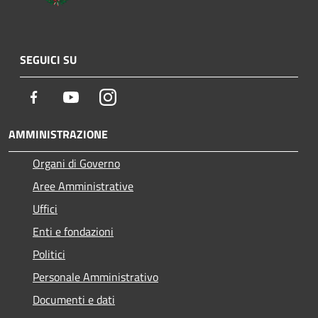
SEGUICI SU
Facebook
Youtube
Instagram
AMMINISTRAZIONE
Organi di Governo
Aree Amministrative
Uffici
Enti e fondazioni
Politici
Personale Amministrativo
Documenti e dati