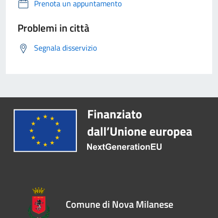
Prenota un appuntamento
Problemi in città
Segnala disservizio
Comune di Nova Milanese