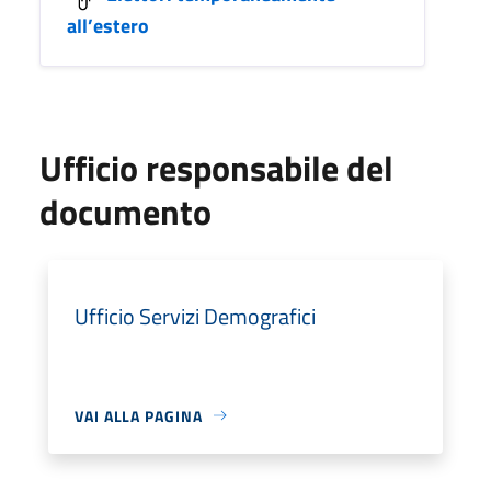
all’estero
Ufficio responsabile del
documento
Ufficio Servizi Demografici
VAI ALLA PAGINA