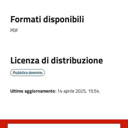
Formati disponibili
PDF
Licenza di distribuzione
Pubblico dominio
Ultimo aggiornamento
: 14 aprile 2025, 15:54