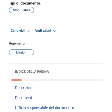
Tipi di documento
:
Modulistica
Condividi
Vedi azioni
Argomenti:
Elezioni
INDICE DELLA PAGINA
Descrizione
Documenti
Ufficio responsabile del documento