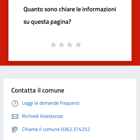
Quanto sono chiare le informazioni
su questa pagina?
Contatta il comune
Leggi le domande frequenti
Richiedi Assistenza
Chiama il comune 0362.374252