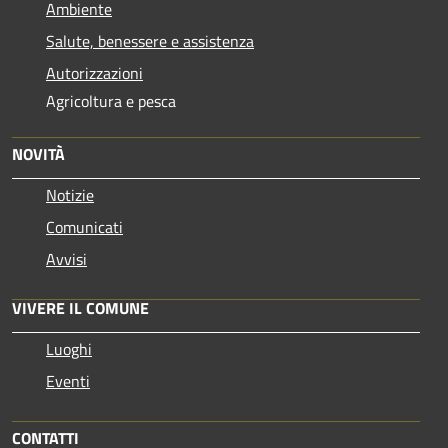
Ambiente
Salute, benessere e assistenza
Autorizzazioni
Agricoltura e pesca
NOVITÀ
Notizie
Comunicati
Avvisi
VIVERE IL COMUNE
Luoghi
Eventi
CONTATTI