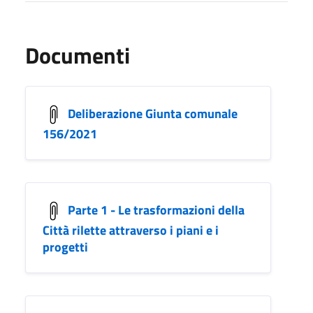
Documenti
Deliberazione Giunta comunale
156/2021
Parte 1 - Le trasformazioni della
Città rilette attraverso i piani e i
progetti