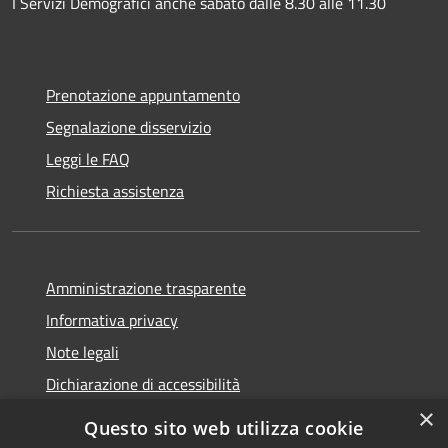
I Servizi Demografici anche sabato dalle 8.30 alle 11.30
Prenotazione appuntamento
Segnalazione disservizio
Leggi le FAQ
Richiesta assistenza
Amministrazione trasparente
Informativa privacy
Note legali
Dichiarazione di accessibilità
×
Questo sito web utilizza cookie