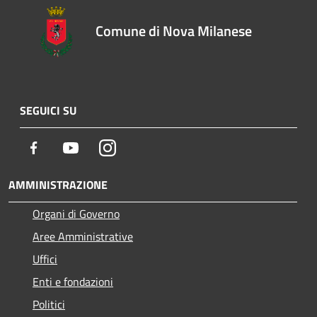
Comune di Nova Milanese
SEGUICI SU
Facebook
Youtube
Instagram
AMMINISTRAZIONE
Organi di Governo
Aree Amministrative
Uffici
Enti e fondazioni
Politici