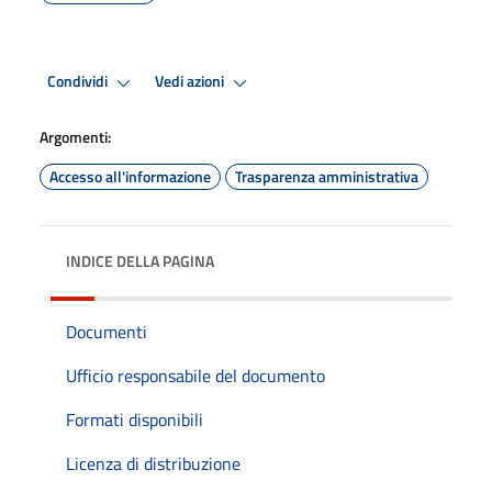
Condividi
Vedi azioni
Argomenti:
Accesso all'informazione
Trasparenza amministrativa
INDICE DELLA PAGINA
Documenti
Ufficio responsabile del documento
Formati disponibili
Licenza di distribuzione