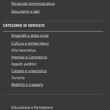
Personale Amministrativo
Documenti e dati
CATEGORIE DI SERVIZIO
Anagrafe e stato civile
Cultura e tempo libero
Vita lavorativa
Imprese e Commercio
Appalti pubblici
Catasto e urbanistica
Turismo
Mobilità e trasporti
Educazione e formazione