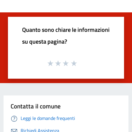
Quanto sono chiare le informazioni
su questa pagina?
Contatta il comune
Leggi le domande frequenti
Richiedi Assistenza