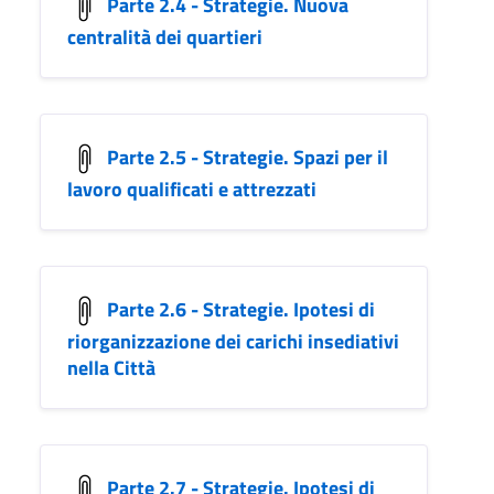
Parte 2.4 - Strategie. Nuova
centralità dei quartieri
Parte 2.5 - Strategie. Spazi per il
lavoro qualificati e attrezzati
Parte 2.6 - Strategie. Ipotesi di
riorganizzazione dei carichi insediativi
nella Città
Parte 2.7 - Strategie. Ipotesi di