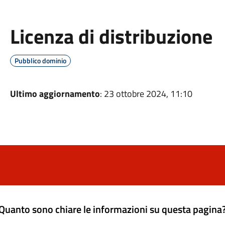
Licenza di distribuzione
Pubblico dominio
Ultimo aggiornamento
: 23 ottobre 2024, 11:10
Quanto sono chiare le informazioni su questa pagina