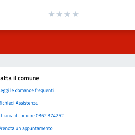
atta il comune
Leggi le domande frequenti
Richiedi Assistenza
Chiama il comune 0362.374252
Prenota un appuntamento