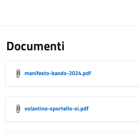
Documenti
manifesto-bando-2024.pdf
volantino-sportello-si.pdf