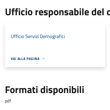
Ufficio responsabile de
Ufficio Servizi Demografici
VAI ALLA PAGINA
Formati disponibili
pdf