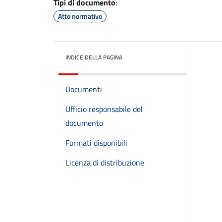
Tipi di documento
:
Atto normativo
INDICE DELLA PAGINA
Documenti
Ufficio responsabile del
documento
Formati disponibili
Licenza di distribuzione