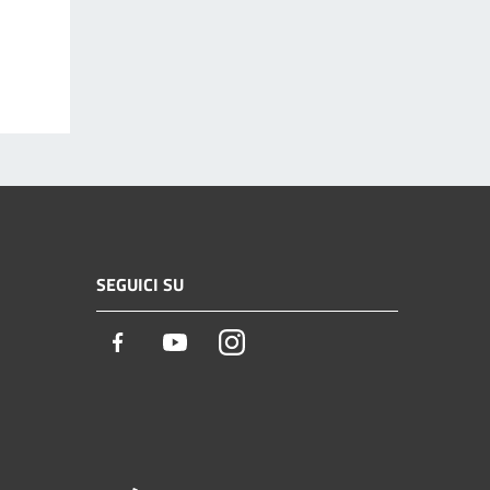
SEGUICI SU
Facebook
Youtube
Instagram