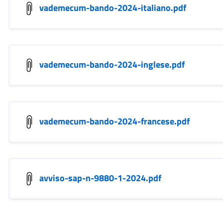
vademecum-bando-2024-italiano.pdf
vademecum-bando-2024-inglese.pdf
vademecum-bando-2024-francese.pdf
avviso-sap-n-9880-1-2024.pdf