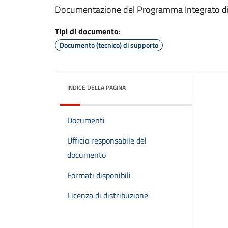
Documentazione del Programma Integrato di
Tipi di documento
:
Documento (tecnico) di supporto
INDICE DELLA PAGINA
Documenti
Ufficio responsabile del
documento
Formati disponibili
Licenza di distribuzione