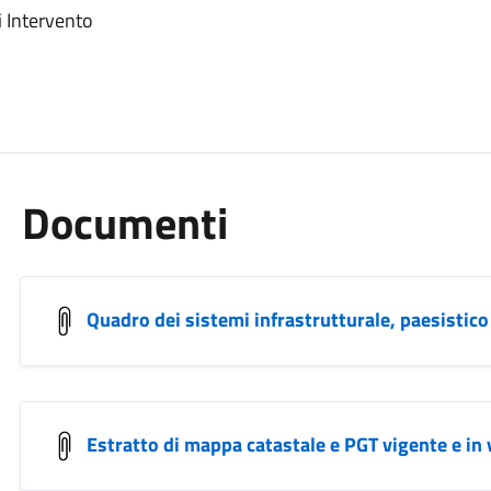
 Intervento
Documenti
Quadro dei sistemi infrastrutturale, paesistico 
Estratto di mappa catastale e PGT vigente e in 