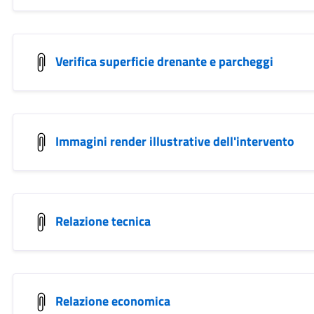
Verifica superficie drenante e parcheggi
Immagini render illustrative dell'intervento
Relazione tecnica
Relazione economica