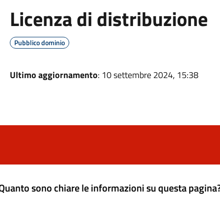
Licenza di distribuzione
Pubblico dominio
Ultimo aggiornamento
: 10 settembre 2024, 15:38
Quanto sono chiare le informazioni su questa pagina