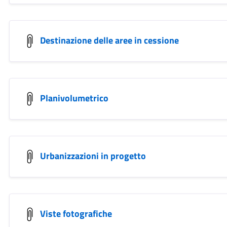
Destinazione delle aree in cessione
Planivolumetrico
Urbanizzazioni in progetto
Viste fotografiche