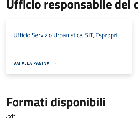
Ufficio responsabile de
Ufficio Servizio Urbanistica, SIT, Espropri
VAI ALLA PAGINA
Formati disponibili
.pdf