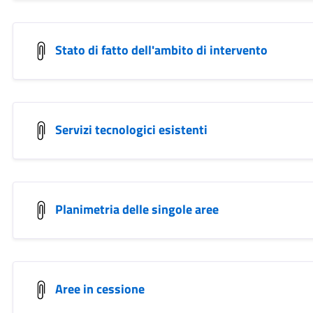
Stato di fatto dell'ambito di intervento
Servizi tecnologici esistenti
Planimetria delle singole aree
Aree in cessione