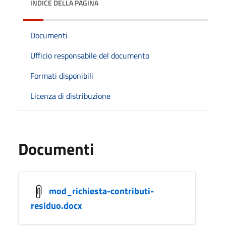
INDICE DELLA PAGINA
Documenti
Ufficio responsabile del documento
Formati disponibili
Licenza di distribuzione
Documenti
mod_richiesta-contributi-
residuo.docx