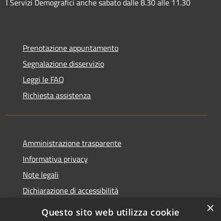
I Servizi Demografici anche sabato dalle 8.30 alle 11.30
Prenotazione appuntamento
Segnalazione disservizio
Leggi le FAQ
Richiesta assistenza
Amministrazione trasparente
Informativa privacy
Note legali
Dichiarazione di accessibilità
×
Questo sito web utilizza cookie