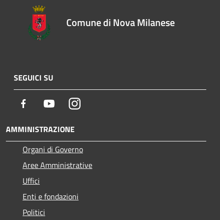
Comune di Nova Milanese
SEGUICI SU
Facebook
Youtube
Instagram
AMMINISTRAZIONE
Organi di Governo
Aree Amministrative
Uffici
Enti e fondazioni
Politici