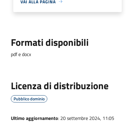
VAI ALLA PAGINA
Formati disponibili
pdf e docx
Licenza di distribuzione
Pubblico dominio
Ultimo aggiornamento
: 20 settembre 2024, 11:05