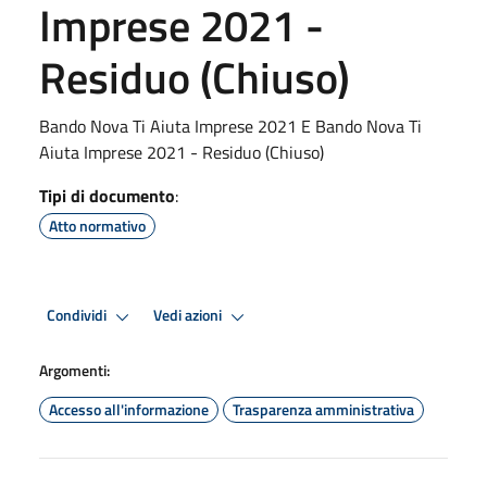
Imprese 2021 -
Residuo (Chiuso)
Bando Nova Ti Aiuta Imprese 2021 E Bando Nova Ti
Aiuta Imprese 2021 - Residuo (Chiuso)
Tipi di documento
:
Atto normativo
Condividi
Vedi azioni
Argomenti:
Accesso all'informazione
Trasparenza amministrativa