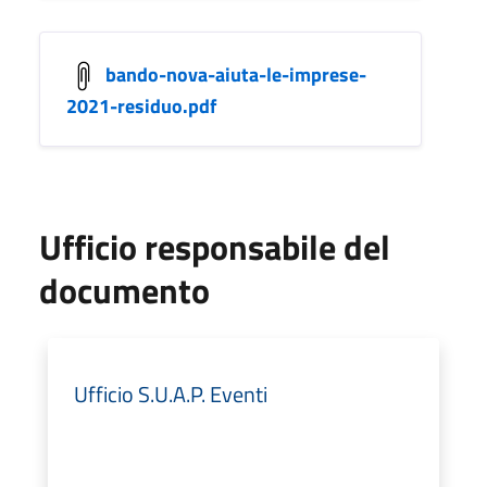
bando-nova-aiuta-le-imprese-
2021-residuo.pdf
Ufficio responsabile del
documento
Ufficio S.U.A.P. Eventi