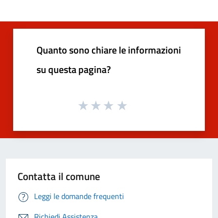
Quanto sono chiare le informazioni
su questa pagina?
Contatta il comune
Leggi le domande frequenti
Richiedi Assistenza