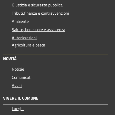
Giustizia e sicurezza pubblica
Tributi,finanze e contravvenzioni
Ambiente
Salute, benessere e assistenza
Autorizzazioni
Agricoltura e pesca
NOVITÀ
Notizie
Comunicati
Avvisi
VIVERE IL COMUNE
Luoghi