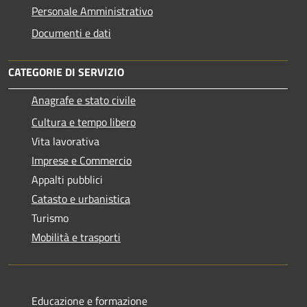
Personale Amministrativo
Documenti e dati
CATEGORIE DI SERVIZIO
Anagrafe e stato civile
Cultura e tempo libero
Vita lavorativa
Imprese e Commercio
Appalti pubblici
Catasto e urbanistica
Turismo
Mobilità e trasporti
Educazione e formazione