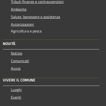
Tributi,finanze e contravvenzioni
Ambiente
Salute, benessere e assistenza
Autorizzazioni
Agricoltura e pesca
NOVITÀ
Notizie
Comunicati
Avvisi
VIVERE IL COMUNE
Luoghi
Eventi