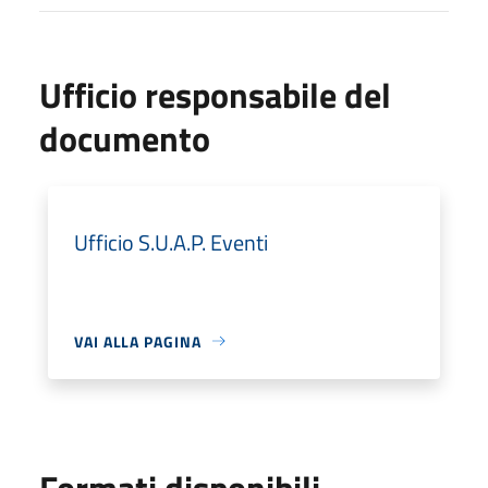
Ufficio responsabile del
documento
Ufficio S.U.A.P. Eventi
VAI ALLA PAGINA
Formati disponibili