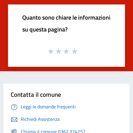
Quanto sono chiare le informazioni
su questa pagina?
Contatta il comune
Leggi le domande frequenti
Richiedi Assistenza
Chiama il comune 0362.374252