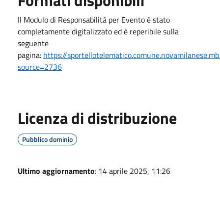
Il Modulo di Responsabilità per Evento è stato
completamente digitalizzato ed è reperibile sulla
seguente
pagina:
https://sportellotelematico.comune.novamilanese.m
source=2736
Licenza di distribuzione
Pubblico dominio
Ultimo aggiornamento
: 14 aprile 2025, 11:26