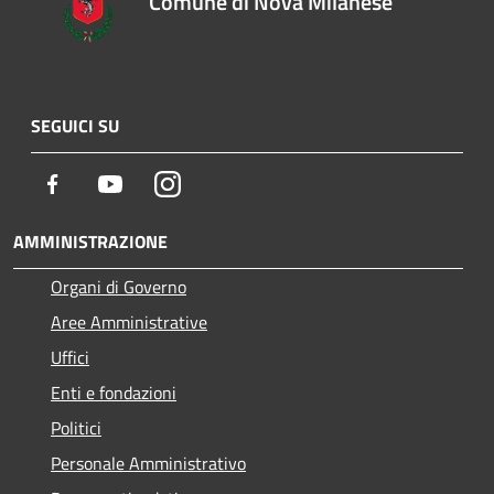
Comune di Nova Milanese
SEGUICI SU
Facebook
Youtube
Instagram
AMMINISTRAZIONE
Organi di Governo
Aree Amministrative
Uffici
Enti e fondazioni
Politici
Personale Amministrativo