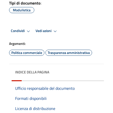
Tipi di documento
:
Modulistica
Condividi
Vedi azioni
Argomenti:
Politica commerciale
Trasparenza amministrativa
INDICE DELLA PAGINA
Ufficio responsabile del documento
Formati disponibili
Licenza di distribuzione