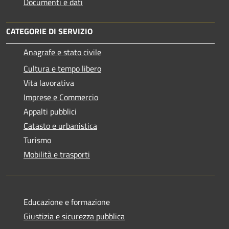
Documenti e dati
CATEGORIE DI SERVIZIO
Anagrafe e stato civile
Cultura e tempo libero
Vita lavorativa
Imprese e Commercio
Appalti pubblici
Catasto e urbanistica
Turismo
Mobilità e trasporti
Educazione e formazione
Giustizia e sicurezza pubblica