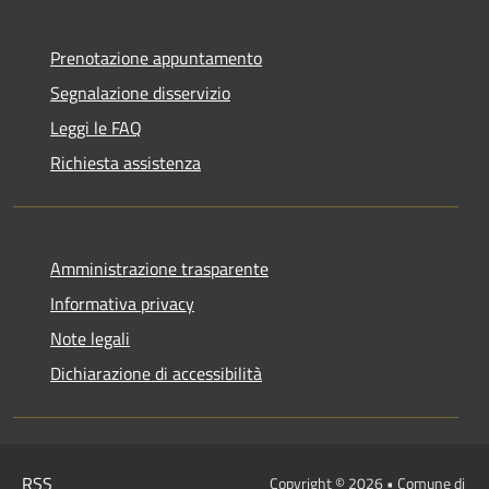
Prenotazione appuntamento
Segnalazione disservizio
Leggi le FAQ
Richiesta assistenza
Amministrazione trasparente
Informativa privacy
Note legali
Dichiarazione di accessibilità
RSS
Copyright © 2026 • Comune di