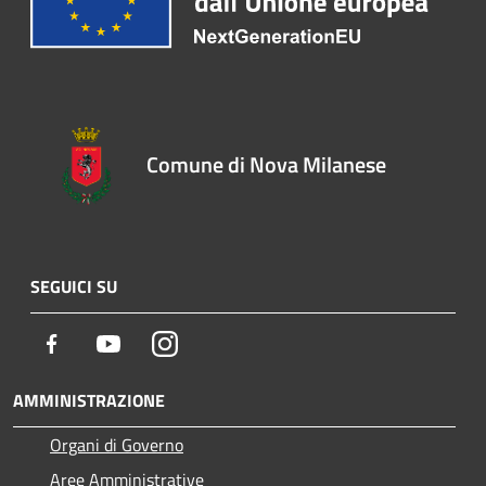
Comune di Nova Milanese
SEGUICI SU
Facebook
Youtube
Instagram
AMMINISTRAZIONE
Organi di Governo
Aree Amministrative