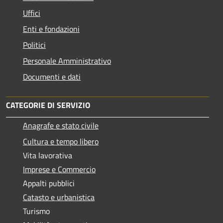
Uffici
Enti e fondazioni
Politici
Personale Amministrativo
Documenti e dati
CATEGORIE DI SERVIZIO
Anagrafe e stato civile
Cultura e tempo libero
Vita lavorativa
Imprese e Commercio
Appalti pubblici
Catasto e urbanistica
Turismo