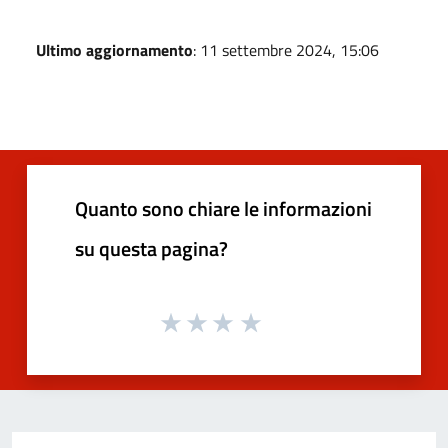
Ultimo aggiornamento
: 11 settembre 2024, 15:06
Quanto sono chiare le informazioni
su questa pagina?