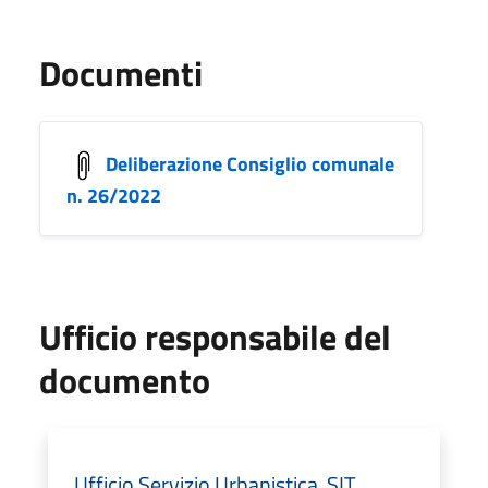
Documenti
Deliberazione Consiglio comunale
n. 26/2022
Ufficio responsabile del
documento
Ufficio Servizio Urbanistica, SIT,