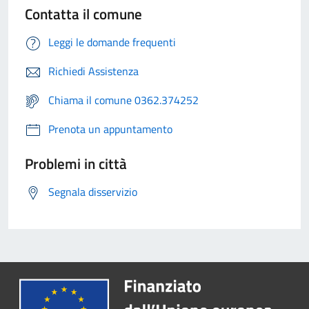
Contatta il comune
Leggi le domande frequenti
Richiedi Assistenza
Chiama il comune 0362.374252
Prenota un appuntamento
Problemi in città
Segnala disservizio