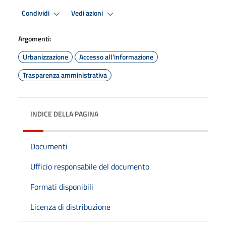
Condividi
Vedi azioni
Argomenti:
Urbanizzazione
Accesso all'informazione
Trasparenza amministrativa
INDICE DELLA PAGINA
Documenti
Ufficio responsabile del documento
Formati disponibili
Licenza di distribuzione