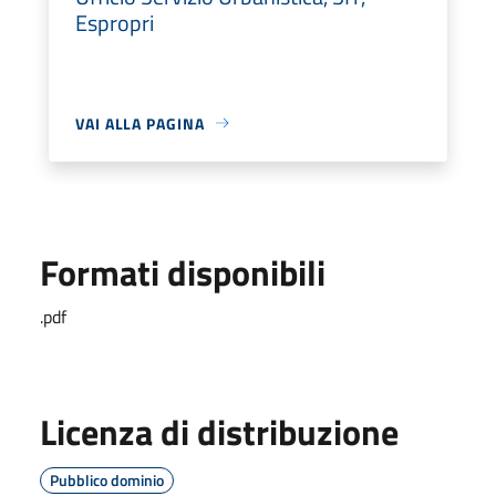
Espropri
VAI ALLA PAGINA
Formati disponibili
.pdf
Licenza di distribuzione
Pubblico dominio