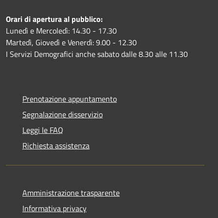
Orari di apertura al pubblico:
Lunedì e Mercoledì: 14.30 - 17.30
Martedì, Giovedì e Venerdì: 9.00 - 12.30
I Servizi Demografici anche sabato dalle 8.30 alle 11.30
Prenotazione appuntamento
Segnalazione disservizio
Leggi le FAQ
Richiesta assistenza
Amministrazione trasparente
Informativa privacy