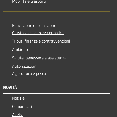
Mobilità e trasporti
Educazione e formazione
Giustizia e sicurezza pubblica
Tributi,finanze e contravvenzioni
Ambiente
Salute, benessere e assistenza
Autorizzazioni
Agricoltura e pesca
NOVITÀ
Notizie
Comunicati
Avvisi