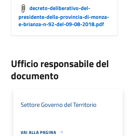
decreto-deliberativo-del-
presidente-della-provincia-di-monza-
e-brianza-n-92-del-09-08-2018.pdf
Ufficio responsabile del
documento
Settore Governo del Territorio
VAI ALLA PAGINA