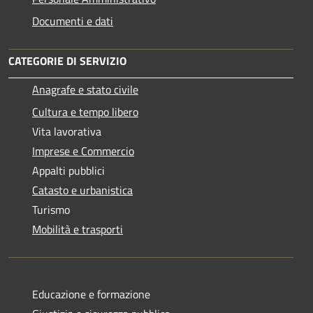
Documenti e dati
CATEGORIE DI SERVIZIO
Anagrafe e stato civile
Cultura e tempo libero
Vita lavorativa
Imprese e Commercio
Appalti pubblici
Catasto e urbanistica
Turismo
Mobilità e trasporti
Educazione e formazione