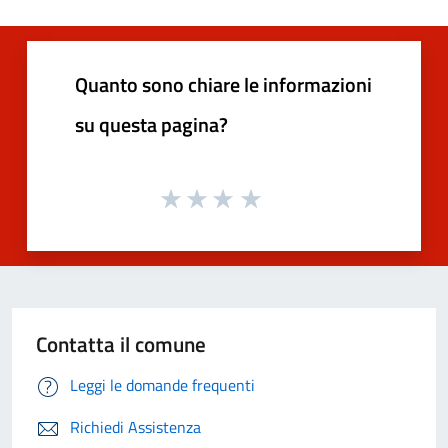
Quanto sono chiare le informazioni
su questa pagina?
Contatta il comune
Leggi le domande frequenti
Richiedi Assistenza