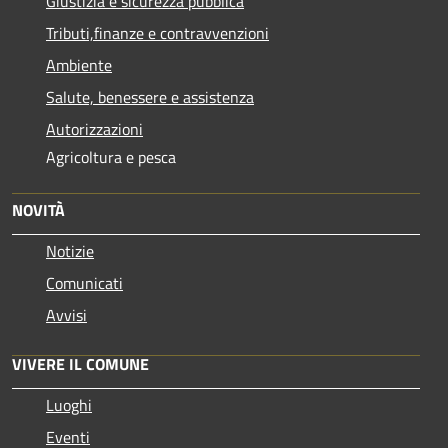
Giustizia e sicurezza pubblica
Tributi,finanze e contravvenzioni
Ambiente
Salute, benessere e assistenza
Autorizzazioni
Agricoltura e pesca
NOVITÀ
Notizie
Comunicati
Avvisi
VIVERE IL COMUNE
Luoghi
Eventi