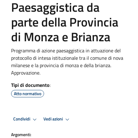
Paesaggistica da
parte della Provincia
di Monza e Brianza
Programma di azione paesaggistica in attuazione del
protocollo di intesa istituzionale tra il comune di nova
milanese e la provincia di monza e della brianza.
Approvazione.
Tipi di documento
:
Atto normativo
Condividi
Vedi azioni
Argomenti: