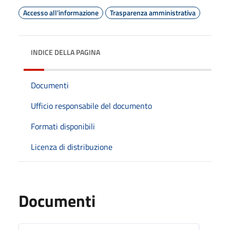
Accesso all'informazione
Trasparenza amministrativa
INDICE DELLA PAGINA
Documenti
Ufficio responsabile del documento
Formati disponibili
Licenza di distribuzione
Documenti