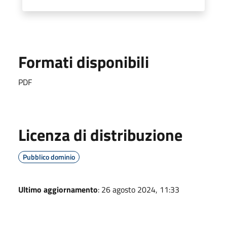
Formati disponibili
PDF
Licenza di distribuzione
Pubblico dominio
Ultimo aggiornamento
: 26 agosto 2024, 11:33