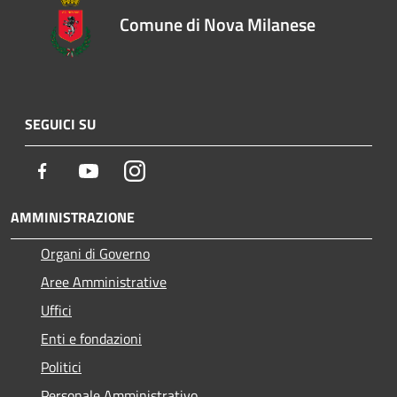
Comune di Nova Milanese
SEGUICI SU
Facebook
Youtube
Instagram
AMMINISTRAZIONE
Organi di Governo
Aree Amministrative
Uffici
Enti e fondazioni
Politici
Personale Amministrativo