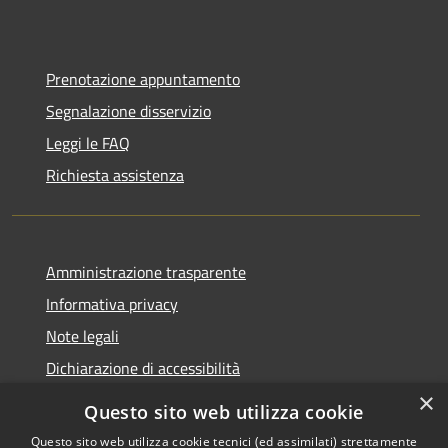
Prenotazione appuntamento
Segnalazione disservizio
Leggi le FAQ
Richiesta assistenza
Amministrazione trasparente
Informativa privacy
Note legali
Dichiarazione di accessibilità
×
Questo sito web utilizza cookie
Questo sito web utilizza cookie tecnici (ed assimilati) strettamente